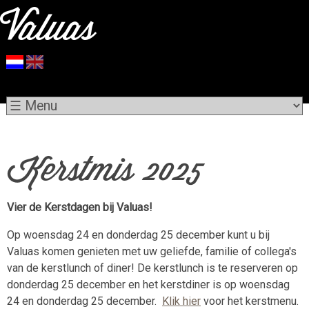
Kerstmis 2025
Vier de Kerstdagen bij Valuas!
Op woensdag 24 en donderdag 25 december kunt u bij
Valuas komen genieten met uw geliefde, familie of collega's
van de kerstlunch of diner! De kerstlunch is te reserveren op
donderdag 25 december en het kerstdiner is op woensdag
24 en donderdag 25 december.
Klik hier
voor het kerstmenu.