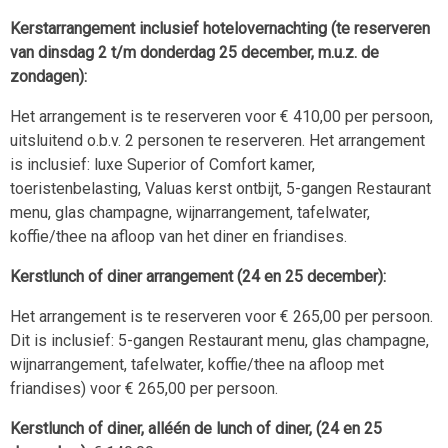
Kerstarrangement inclusief hotelovernachting (te reserveren
van dinsdag 2 t/m donderdag 25 december, m.u.z. de
zondagen):
Het arrangement is te reserveren voor € 410,00 per persoon,
uitsluitend o.b.v. 2 personen te reserveren. Het arrangement
is inclusief: luxe Superior of Comfort kamer,
toeristenbelasting, Valuas kerst ontbijt, 5-gangen Restaurant
menu, glas champagne, wijnarrangement, tafelwater,
koffie/thee na afloop van het diner en friandises.
Kerstlunch of diner arrangement (24 en 25 december):
Het arrangement is te reserveren voor € 265,00 per persoon.
Dit is inclusief: 5-gangen Restaurant menu, glas champagne,
wijnarrangement, tafelwater, koffie/thee na afloop met
friandises) voor € 265,00 per persoon.
Kerstlunch of diner, alléén de lunch of diner, (24 en 25