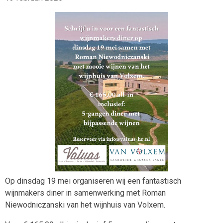
Op dinsdag 19 mei organiseren wij een fantastisch
wijnmakers diner in samenwerking met Roman
Niewodniczanski van het wijnhuis van Volxem.