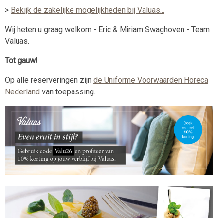
>
Bekijk de zakelijke mogelijkheden bij Valuas...
Wij heten u graag welkom - Eric & Miriam Swaghoven - Team
Valuas.
Tot gauw!
Op alle reserveringen zijn
de Uniforme Voorwaarden Horeca
Nederland
van toepassing.