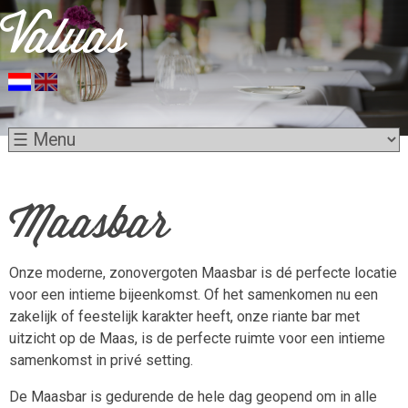
Maasbar
Onze moderne, zonovergoten Maasbar is dé perfecte locatie
voor een intieme bijeenkomst. Of het samenkomen nu een
zakelijk of feestelijk karakter heeft, onze riante bar met
uitzicht op de Maas, is de perfecte ruimte voor een intieme
samenkomst in privé setting.
De Maasbar is gedurende de hele dag geopend om in alle