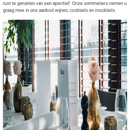
rust te genieten van een aperitief. Onze sommeliers nemen u
graag mee in ons aanbod wijnen, cocktails en mocktails.