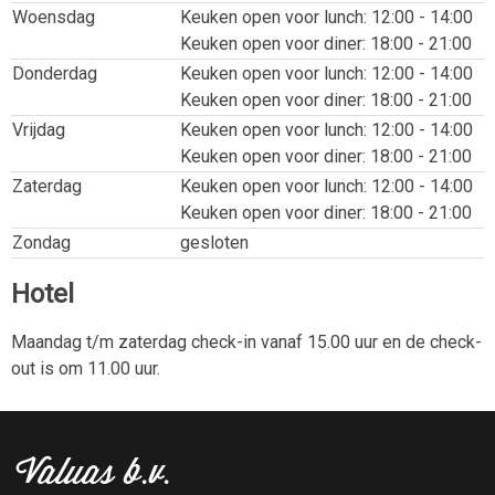
Woensdag
Keuken open voor lunch: 12:00 - 14:00
Keuken open voor diner: 18:00 - 21:00
Donderdag
Keuken open voor lunch: 12:00 - 14:00
Keuken open voor diner: 18:00 - 21:00
Vrijdag
Keuken open voor lunch: 12:00 - 14:00
Keuken open voor diner: 18:00 - 21:00
Zaterdag
Keuken open voor lunch: 12:00 - 14:00
Keuken open voor diner: 18:00 - 21:00
Zondag
gesloten
Hotel
Maandag t/m zaterdag check-in vanaf 15.00 uur en de check-
out is om 11.00 uur.
Valuas b.v.