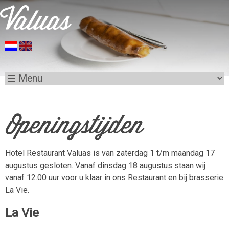
Openingstijden
Hotel Restaurant Valuas is van zaterdag 1 t/m maandag 17
augustus gesloten. Vanaf dinsdag 18 augustus staan wij
vanaf 12.00 uur voor u klaar in ons Restaurant en bij brasserie
La Vie.
La Vie