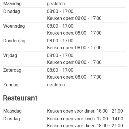
Maandag
gesloten
Dinsdag
08:00 - 17:00
Keuken open: 08:00 - 17:00
Woensdag
08:00 - 17:00
Keuken open: 08:00 - 17:00
Donderdag
08:00 - 17:00
Keuken open: 08:00 - 17:00
Vrijdag
08:00 - 17:00
Keuken open: 08:00 - 17:00
Zaterdag
08:00 - 17:00
Keuken open: 08:00 - 17:00
Zondag
gesloten
Restaurant
Maandag
Keuken open voor diner: 18:00 - 21:00
Dinsdag
Keuken open voor lunch: 12:00 - 14:00
Keuken open voor diner: 18:00 - 21:00